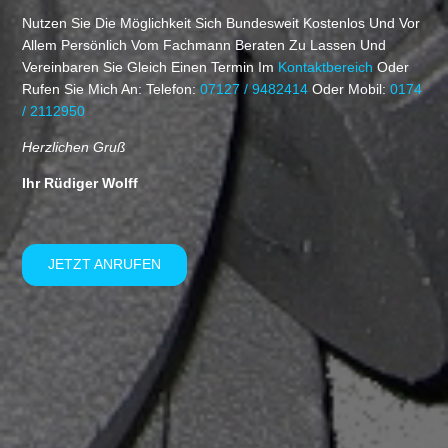
Nutzen Sie Die Möglichkeit Sich Bundesweit Kostenlos Und Vor
Allem Persönlich Vom Fachmann Beraten Zu Lassen Und
Vereinbaren Sie Gleich Einen Termin Im
Kontaktbereich
Oder
Rufen Sie Mich An: Telefon:
07127 / 9482414
Oder Mobil:
0174
/ 2112950
Herzlichen Gruß
Ihr Rüdiger Wolff
JETZT ANRUFEN