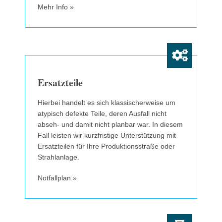
Mehr Info »
Ersatzteile
Hierbei handelt es sich klassischerweise um
atypisch defekte Teile, deren Ausfall nicht
abseh- und damit nicht planbar war. In diesem
Fall leisten wir kurzfristige Unterstützung mit
Ersatzteilen für Ihre Produktionsstraße oder
Strahlanlage.
Notfallplan »