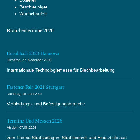
Beschleuniger
Wurfschaufeln
Branchentermine 2020
Euroblech 2020 Hannover
Dienstag, 27. Novenber 2020
Internationale Technologiemesse für Blechbearbeitung
Fastener Fair 2021 Stuttgart
Dienstag, 18. Juni 2021
Verbindungs- und Befestigungsbranche
Termine Und Messen 2026
Ab dem 07.08.2026
zum Thema Strahlanlagen, Strahltechnik und Ersatzteile aus