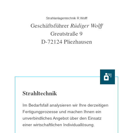
Strahlanlagentechnik R.Wolff
Geschäftsführer
Rüdiger Wolff
Greutstraße 9
D-72124 Pliezhausen
Strahltechnik
Im Bedarfsfall analysieren wir Ihre derzeitigen
Fertigungprozesse und machen Ihnen ein
unverbindliches Angebot über den Einsatz
einer wirtschaftlichen Individuallösung.