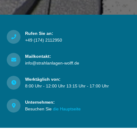
Rufen Sie an:
+49 (174) 2112950
Mailkontakt:
info@strahlanlagen-wolff.de
Werktäglich von:
8:00 Uhr - 12:00 Uhr 13:15 Uhr - 17:00 Uhr
Unternehmen:
Besuchen Sie
die Hauptseite