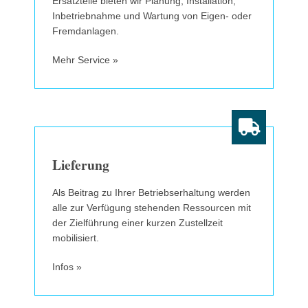
Ersatzteile bieten wir Planung, Installation,
Inbetriebnahme und Wartung von Eigen- oder
Fremdanlagen.
Mehr Service »
Lieferung
Als Beitrag zu Ihrer Betriebserhaltung werden
alle zur Verfügung stehenden Ressourcen mit
der Zielführung einer kurzen Zustellzeit
mobilisiert.
Infos »