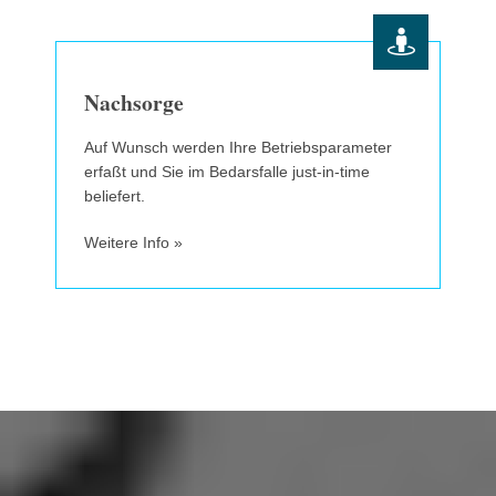
Nachsorge
Auf Wunsch werden Ihre Betriebsparameter
erfaßt und Sie im Bedarsfalle just-in-time
beliefert.
Weitere Info »