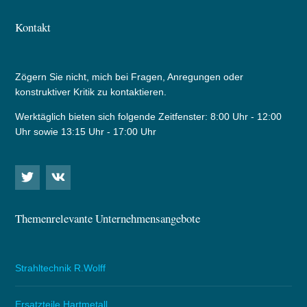
Kontakt
Zögern Sie nicht, mich bei Fragen, Anregungen oder
konstruktiver Kritik zu kontaktieren.
Werktäglich bieten sich folgende Zeitfenster: 8:00 Uhr - 12:00
Uhr sowie 13:15 Uhr - 17:00 Uhr
Themenrelevante Unternehmensangebote
Strahltechnik R.Wolff
Ersatzteile Hartmetall