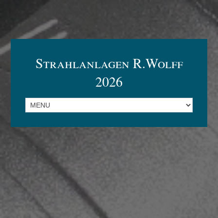
Strahlanlagen R.Wolff
2026