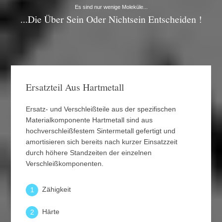
Es sind nur wenige Moleküle...
...die Über Sein Oder Nichtsein Entscheiden !
Ersatzteil Aus Hartmetall
Ersatz- und Verschleißteile aus der spezifischen
Materialkomponente Hartmetall sind aus
hochverschleißfestem Sintermetall gefertigt und
amortisieren sich bereits nach kurzer Einsatzzeit
durch höhere Standzeiten der einzelnen
Verschleißkomponenten.
Zähigkeit
1
Härte
2