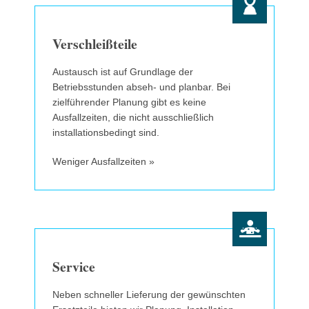
Verschleißteile
Austausch ist auf Grundlage der
Betriebsstunden abseh- und planbar. Bei
zielführender Planung gibt es keine
Ausfallzeiten, die nicht ausschließlich
installationsbedingt sind.
Weniger Ausfallzeiten »
Service
Neben schneller Lieferung der gewünschten